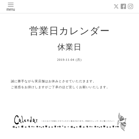
営業日カレンダー
休業日
2019-11-04 (月)
誠に勝手ながら実店舗はお休みとさせていただきます。
ご迷惑をお掛けしますがご了承のほど宜しくお願いいたします。