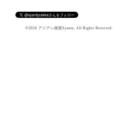
©2026
アジアン雑貨Syanty
. All Rights Reserved.