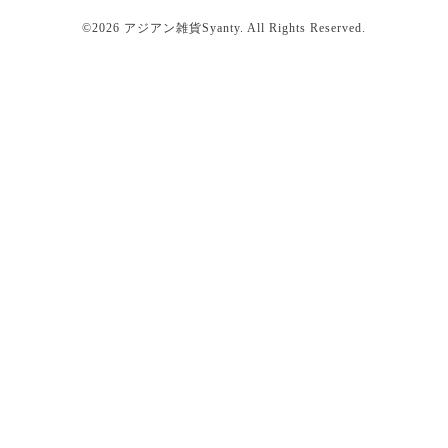
©2026
アジアン雑貨Syanty
. All Rights Reserved.