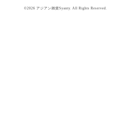
©2026
アジアン雑貨Syanty
. All Rights Reserved.