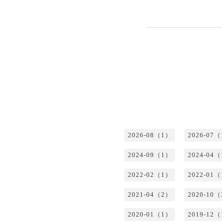
2026-08（1）
2026-07
2024-09（1）
2024-04
2022-02（1）
2022-01
2021-04（2）
2020-10
2020-01（1）
2019-12