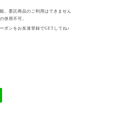
能。委託商品のご利用はできません
の併用不可。
ーポンをお友達登録でGETしてね♪