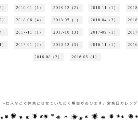
（2）
2019-01（1）
2018-12（2）
2018-11（1）
201
（2）
2018-06（4）
2018-05（1）
2018-04（3）
201
（4）
2017-11（1）
2017-10（3）
2017-09（1）
201
（1）
2017-01（2）
2016-12（3）
2016-11（1）
201
2016-08（2）
2016-06（1）