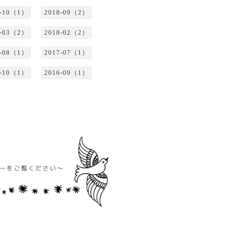
8-10（1）
2018-09（2）
8-03（2）
2018-02（2）
7-08（1）
2017-07（1）
6-10（1）
2016-09（1）