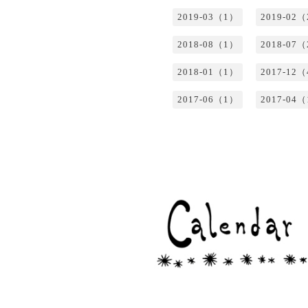
2019-03（1）
2019-02
2018-08（1）
2018-07
2018-01（1）
2017-12
2017-06（1）
2017-04