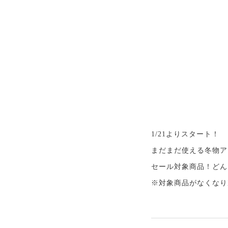
1/21よりスタート！
まだまだ使える冬物アイ
セール対象商品！どん
※対象商品がなくなり