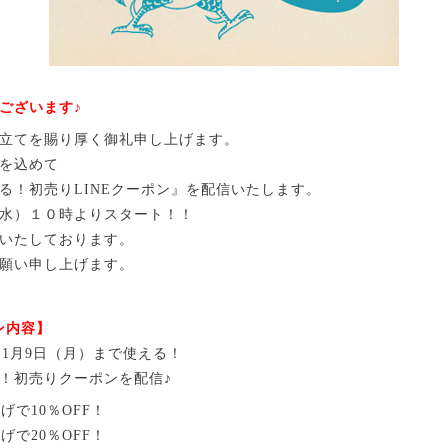
ございます♪
立てを賜り厚く御礼申し上げます。
を込めて
る！初売りLINEクーポン』を配信いたします。
水）１０時よりスタート！！
いたしております。
願い申し上げます。
ン内容】
）～1月9日（月）まで使える！
！初売りクーポンを配信♪
げで10％OFF！
げで20％OFF！