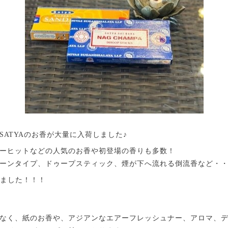
SATYAのお香が大量に入荷しました♪
ーヒットなどの人気のお香や初登場の香りも多数！
ーンタイプ、ドゥープスティック、煙が下へ流れる倒流香など・
しました！！！
なく、紙のお香や、アジアンなエアーフレッシュナー、アロマ、