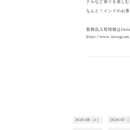
ドルなど香りを楽しむ
なんと！インドのお香
新商品入荷情報はInsta
https://www.instagram
2026-08（1）
2026-07