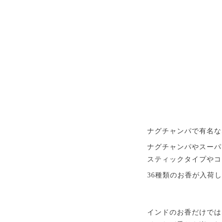
ナグチャンパで有名な
ナグチャンパやスーパ
スティックタイプやコ
36種類のお香が入荷
インドのお香だけでは