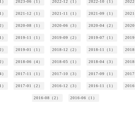
（1）
2023-06（1）
2022-12（1）
2022-10（1）
202
（1）
2021-12（1）
2021-11（1）
2021-09（1）
202
（2）
2020-08（1）
2020-06（3）
2020-04（2）
202
（1）
2019-11（1）
2019-09（2）
2019-07（1）
201
（2）
2019-01（1）
2018-12（2）
2018-11（1）
201
（2）
2018-06（4）
2018-05（1）
2018-04（3）
201
（4）
2017-11（1）
2017-10（3）
2017-09（1）
201
（1）
2017-01（2）
2016-12（3）
2016-11（1）
201
2016-08（2）
2016-06（1）