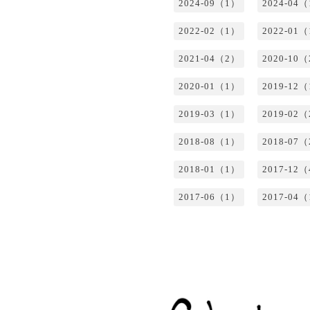
2024-09（1）
2024-04
2022-02（1）
2022-01
2021-04（2）
2020-10
2020-01（1）
2019-12
2019-03（1）
2019-02
2018-08（1）
2018-07
2018-01（1）
2017-12
2017-06（1）
2017-04