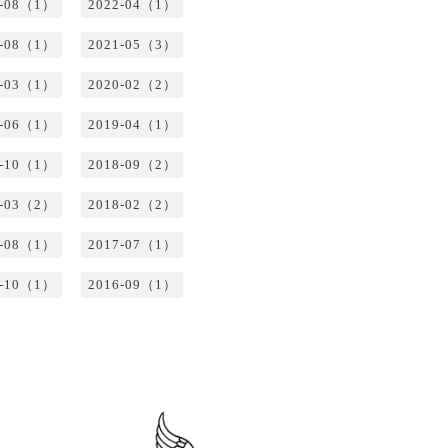
2-08（1）
2022-04（1）
1-08（1）
2021-05（3）
0-03（1）
2020-02（2）
9-06（1）
2019-04（1）
8-10（1）
2018-09（2）
8-03（2）
2018-02（2）
7-08（1）
2017-07（1）
6-10（1）
2016-09（1）