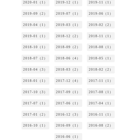
2020-01（1）
2019-12（1）
2019-11（1）
2019-09（2）
2019-07（1）
2019-06（1）
2019-04（1）
2019-03（1）
2019-02（2）
2019-01（1）
2018-12（2）
2018-11（1）
2018-10（1）
2018-09（2）
2018-08（1）
2018-07（2）
2018-06（4）
2018-05（1）
2018-04（3）
2018-03（2）
2018-02（2）
2018-01（1）
2017-12（4）
2017-11（1）
2017-10（3）
2017-09（1）
2017-08（1）
2017-07（1）
2017-06（1）
2017-04（1）
2017-01（2）
2016-12（3）
2016-11（1）
2016-10（1）
2016-09（1）
2016-08（2）
2016-06（1）