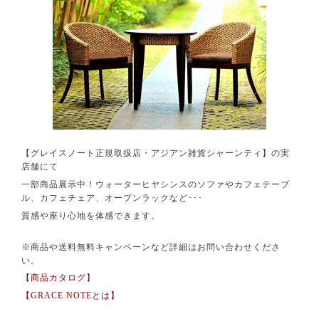
【グレイスノート正規取扱店・アジアン雑貨シャーンティ】の実
店舗にて
一部商品展示中！ウォーターヒヤシンスのソファやカフェテーブ
ル、カフェチェア、オープンラックなど･･･
質感や座り心地を体感できます。
※商品や送料無料キャンペーンなど詳細はお問い合わせくださ
い。
【商品カタログ】
【GRACE NOTEとは】