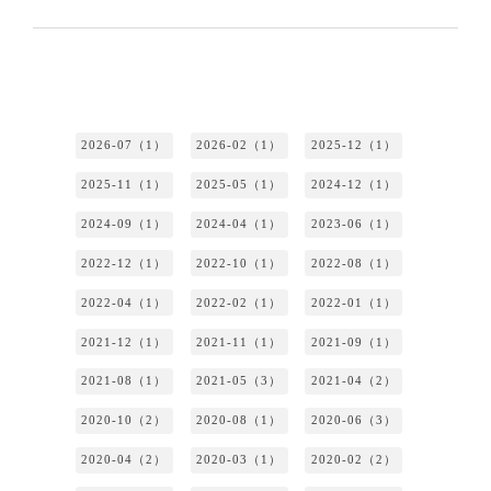
2026-07（1）
2026-02（1）
2025-12（1）
2025-11（1）
2025-05（1）
2024-12（1）
2024-09（1）
2024-04（1）
2023-06（1）
2022-12（1）
2022-10（1）
2022-08（1）
2022-04（1）
2022-02（1）
2022-01（1）
2021-12（1）
2021-11（1）
2021-09（1）
2021-08（1）
2021-05（3）
2021-04（2）
2020-10（2）
2020-08（1）
2020-06（3）
2020-04（2）
2020-03（1）
2020-02（2）