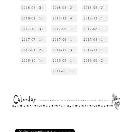
2018-04（3）
2018-03（2）
2018-02（2）
2018-01（1）
2017-12（4）
2017-11（1）
2017-10（3）
2017-09（1）
2017-08（1）
2017-07（1）
2017-06（1）
2017-04（1）
2017-01（2）
2016-12（3）
2016-11（1）
2016-10（1）
2016-09（1）
2016-08（2）
2016-06（1）