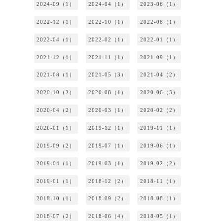
2024-09（1）
2024-04（1）
2023-06（1）
2022-12（1）
2022-10（1）
2022-08（1）
2022-04（1）
2022-02（1）
2022-01（1）
2021-12（1）
2021-11（1）
2021-09（1）
2021-08（1）
2021-05（3）
2021-04（2）
2020-10（2）
2020-08（1）
2020-06（3）
2020-04（2）
2020-03（1）
2020-02（2）
2020-01（1）
2019-12（1）
2019-11（1）
2019-09（2）
2019-07（1）
2019-06（1）
2019-04（1）
2019-03（1）
2019-02（2）
2019-01（1）
2018-12（2）
2018-11（1）
2018-10（1）
2018-09（2）
2018-08（1）
2018-07（2）
2018-06（4）
2018-05（1）