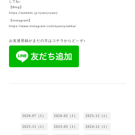
してね♪
【
Blog
】
https://ameblo.
jp/syantysyanty
【
instagram
】
https://www.instagram.com/syantyzakka/
お友達登録がまだの方はコチラからど～ぞ♪
2026-07（1）
2026-02（1）
2025-12（1）
2025-11（1）
2025-05（1）
2024-12（1）