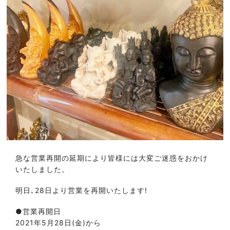
急な営業再開の延期により皆様には大変ご迷惑をおかけ
いたしました。
明日､28日より営業を再開いたします!
●営業再開日
2021年5月28日(金)から