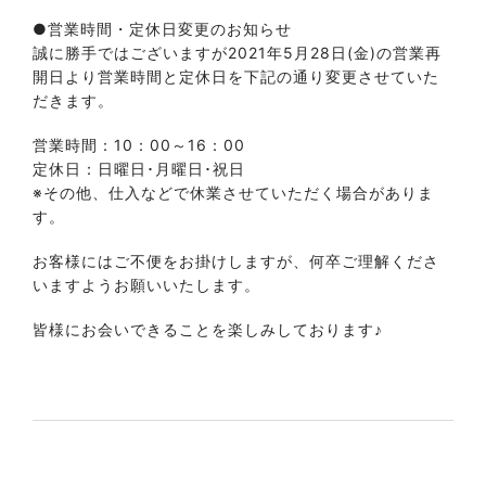
●営業時間・定休日変更のお知らせ
誠に勝手ではございますが2021年5月28日(金)の営業再
開日より営業時間と定休日を下記の通り変更させていた
だきます。
営業時間：10：00～16：00
定休日：日曜日･月曜日･祝日
※その他、仕入などで休業させていただく場合がありま
す。
お客様にはご不便をお掛けしますが、何卒ご理解くださ
いますようお願いいたします。
皆様にお会いできることを楽しみしております♪