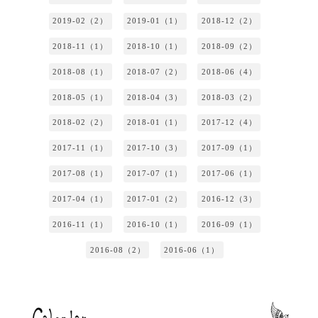
2019-02（2）
2019-01（1）
2018-12（2）
2018-11（1）
2018-10（1）
2018-09（2）
2018-08（1）
2018-07（2）
2018-06（4）
2018-05（1）
2018-04（3）
2018-03（2）
2018-02（2）
2018-01（1）
2017-12（4）
2017-11（1）
2017-10（3）
2017-09（1）
2017-08（1）
2017-07（1）
2017-06（1）
2017-04（1）
2017-01（2）
2016-12（3）
2016-11（1）
2016-10（1）
2016-09（1）
2016-08（2）
2016-06（1）