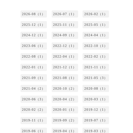
2026-08（1）
2026-07（1）
2026-02（1）
2025-12（1）
2025-11（1）
2025-05（1）
2024-12（1）
2024-09（1）
2024-04（1）
2023-06（1）
2022-12（1）
2022-10（1）
2022-08（1）
2022-04（1）
2022-02（1）
2022-01（1）
2021-12（1）
2021-11（1）
2021-09（1）
2021-08（1）
2021-05（3）
2021-04（2）
2020-10（2）
2020-08（1）
2020-06（3）
2020-04（2）
2020-03（1）
2020-02（2）
2020-01（1）
2019-12（1）
2019-11（1）
2019-09（2）
2019-07（1）
2019-06（1）
2019-04（1）
2019-03（1）